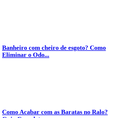
Banheiro com cheiro de esgoto? Como
Eliminar o Odo...
Como Acabar com as Baratas no Ralo?