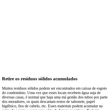
Retire os resíduos sólidos acumulados
Muitos resíduos sólidos podem ser encontrados em caixas de esgoto
do condomínio. Uma vez que esses locais recebem água suja de
diversas casas, é normal que haja uma má gestão dos tubos por parte
dos moradores, os quais descartam restos de sabonete, papel
higiênico, fios de cabelo, etc. Esses materiais podem acumular na