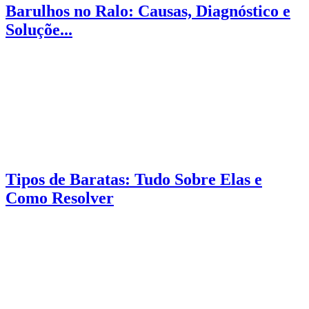
Barulhos no Ralo: Causas, Diagnóstico e
Soluçõe...
Tipos de Baratas: Tudo Sobre Elas e
Como Resolver