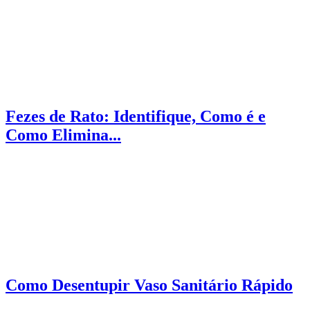
Fezes de Rato: Identifique, Como é e
Como Elimina...
Como Desentupir Vaso Sanitário Rápido