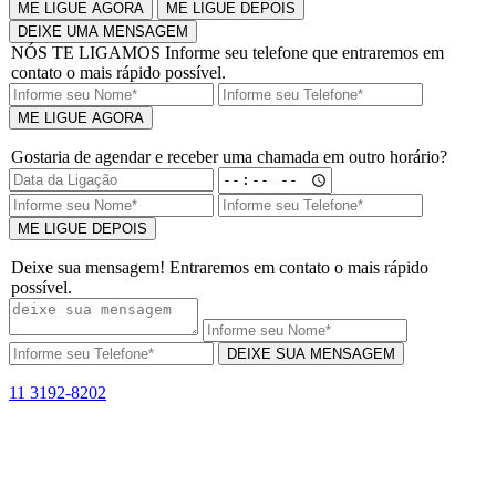
ME LIGUE AGORA
ME LIGUE DEPOIS
DEIXE UMA MENSAGEM
NÓS TE LIGAMOS
Informe seu telefone que entraremos em
contato o mais rápido possível.
ME LIGUE AGORA
Gostaria de agendar e receber uma chamada em outro horário?
ME LIGUE DEPOIS
Deixe sua mensagem! Entraremos em contato o mais rápido
possível.
DEIXE SUA MENSAGEM
11 3192-8202