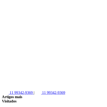
11 99342-9369
|
11 99342-9369
Artigos mais
Visitados