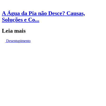
A Água da Pia não Desce? Causas,
Soluções e Co...
Leia mais
Desentupimento