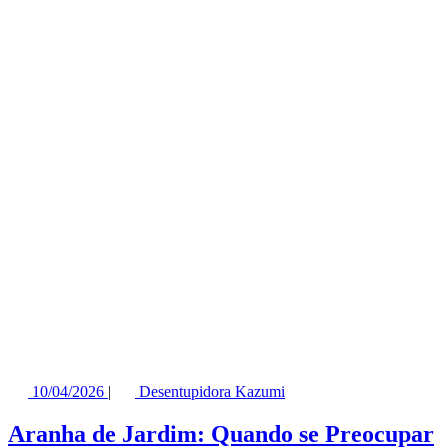
10/04/2026
|
Desentupidora Kazumi
Aranha de Jardim: Quando se Preocupar