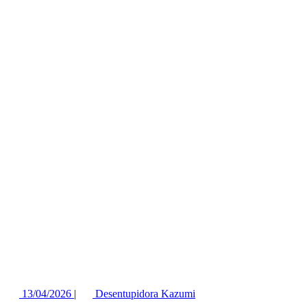
13/04/2026
|
Desentupidora Kazumi