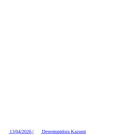
13/04/2026
|
Desentupidora Kazumi