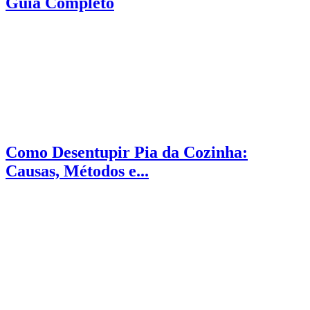
Guia Completo
Como Desentupir Pia da Cozinha:
Causas, Métodos e...