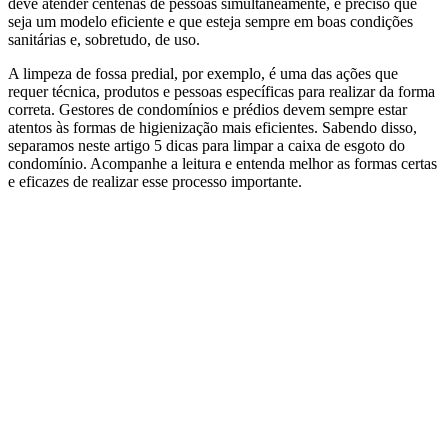
deve atender centenas de pessoas simultaneamente, é preciso que
seja um modelo eficiente e que esteja sempre em boas condições
sanitárias e, sobretudo, de uso.
A limpeza de fossa predial, por exemplo, é uma das ações que
requer técnica, produtos e pessoas específicas para realizar da forma
correta. Gestores de condomínios e prédios devem sempre estar
atentos às formas de higienização mais eficientes. Sabendo disso,
separamos neste artigo 5 dicas para limpar a caixa de esgoto do
condomínio. Acompanhe a leitura e entenda melhor as formas certas
e eficazes de realizar esse processo importante.