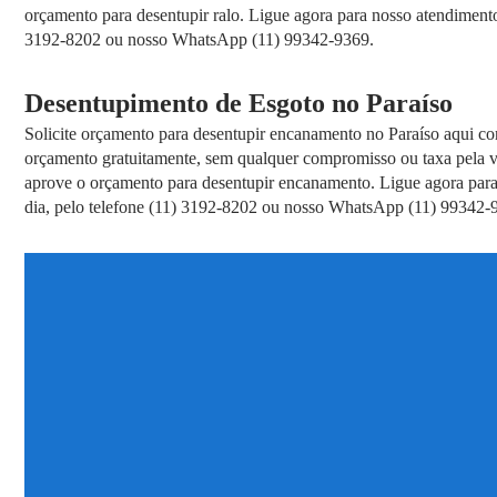
orçamento para desentupir ralo. Ligue agora para nosso atendimento
3192-8202 ou nosso WhatsApp (11) 99342-9369.
Desentupimento de Esgoto no Paraíso
Solicite orçamento para desentupir encanamento no Paraíso aqui co
orçamento gratuitamente, sem qualquer compromisso ou taxa pela 
aprove o orçamento para desentupir encanamento. Ligue agora para
dia, pelo telefone (11) 3192-8202 ou nosso WhatsApp (11) 99342-