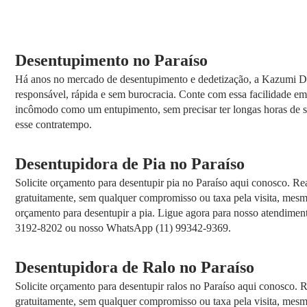
Desentupimento no Paraíso
Há anos no mercado de desentupimento e dedetização, a Kazumi D
responsável, rápida e sem burocracia. Conte com essa facilidade em 
incômodo como um entupimento, sem precisar ter longas horas de se
esse contratempo.
Desentupidora de Pia
no Paraíso
Solicite orçamento para desentupir pia no Paraíso aqui conosco. Re
gratuitamente, sem qualquer compromisso ou taxa pela visita, mes
orçamento para desentupir a pia. Ligue agora para nosso atendiment
3192-8202 ou nosso WhatsApp (11) 99342-9369.
Desentupidora de Ralo no Paraíso
Solicite orçamento para desentupir ralos no Paraíso aqui conosco. 
gratuitamente, sem qualquer compromisso ou taxa pela visita, mes