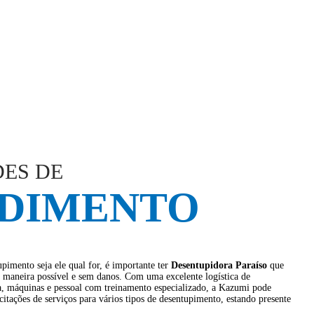
ES DE
DIMENTO
pimento seja ele qual for, é importante ter
Desentupidora Paraíso
que
 maneira possível e sem danos. Com uma excelente logística de
ota, máquinas e pessoal com treinamento especializado, a Kazumi pode
citações de serviços para vários tipos de desentupimento, estando presente