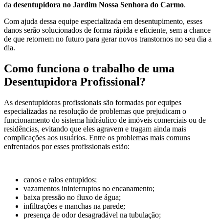
da
desentupidora no Jardim Nossa Senhora do Carmo
.
Com ajuda dessa equipe especializada em desentupimento, esses
danos serão solucionados de forma rápida e eficiente, sem a chance
de que retornem no futuro para gerar novos transtornos no seu dia a
dia.
Como funciona o trabalho de uma
Desentupidora Profissional?
As desentupidoras profissionais são formadas por equipes
especializadas na resolução de problemas que prejudicam o
funcionamento do sistema hidráulico de imóveis comerciais ou de
residências, evitando que eles agravem e tragam ainda mais
complicações aos usuários. Entre os problemas mais comuns
enfrentados por esses profissionais estão:
canos e ralos entupidos;
vazamentos ininterruptos no encanamento;
baixa pressão no fluxo de água;
infiltrações e manchas na parede;
presença de odor desagradável na tubulação;