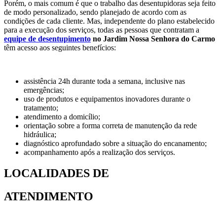
Porém, o mais comum é que o trabalho das desentupidoras seja feito
de modo personalizado, sendo planejado de acordo com as
condições de cada cliente. Mas, independente do plano estabelecido
para a execução dos serviços, todas as pessoas que contratam a
equipe de
desentupimento
no Jardim Nossa Senhora do Carmo
têm acesso aos seguintes benefícios:
assistência 24h durante toda a semana, inclusive nas
emergências;
uso de produtos e equipamentos inovadores durante o
tratamento;
atendimento a domicílio;
orientação sobre a forma correta de manutenção da rede
hidráulica;
diagnóstico aprofundado sobre a situação do encanamento;
acompanhamento após a realização dos serviços.
LOCALIDADES DE
ATENDIMENTO