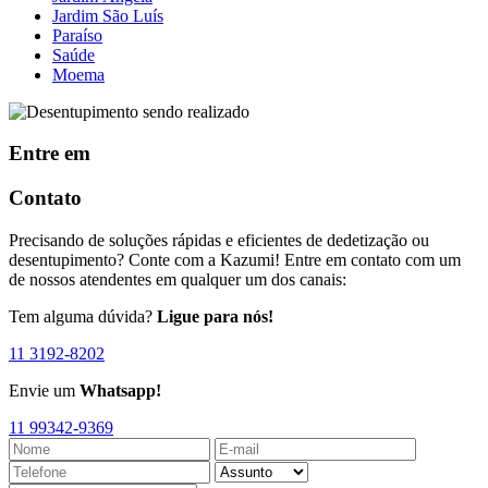
Jardim São Luís
Paraíso
Saúde
Moema
Entre em
Contato
Precisando de soluções rápidas e eficientes de dedetização ou
desentupimento? Conte com a Kazumi! Entre em contato com um
de nossos atendentes em qualquer um dos canais:
Tem alguma dúvida?
Ligue para nós!
11 3192-8202
Envie um
Whatsapp!
11 99342-9369