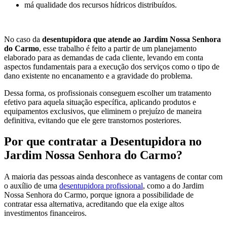
má qualidade dos recursos hídricos distribuídos.
No caso da
desentupidora que atende ao Jardim Nossa Senhora
do Carmo
, esse trabalho é feito a partir de um planejamento
elaborado para as demandas de cada cliente, levando em conta
aspectos fundamentais para a execução dos serviços como o tipo de
dano existente no encanamento e a gravidade do problema.
Dessa forma, os profissionais conseguem escolher um tratamento
efetivo para aquela situação específica, aplicando produtos e
equipamentos exclusivos, que eliminem o prejuízo de maneira
definitiva, evitando que ele gere transtornos posteriores.
Por que contratar a Desentupidora no
Jardim Nossa Senhora do Carmo?
A maioria das pessoas ainda desconhece as vantagens de contar com
o auxílio de uma
desentupidora profissional
, como a do Jardim
Nossa Senhora do Carmo, porque ignora a possibilidade de
contratar essa alternativa, acreditando que ela exige altos
investimentos financeiros.