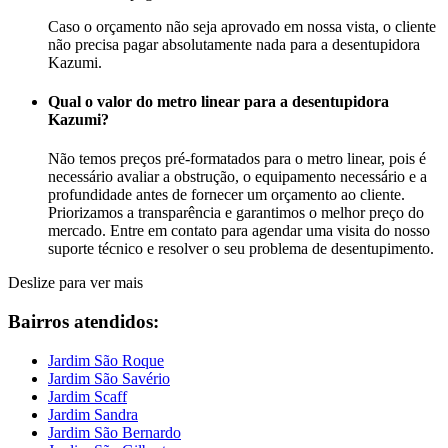
Caso o orçamento não seja aprovado em nossa vista, o cliente
não precisa pagar absolutamente nada para a desentupidora
Kazumi.
Qual o valor do metro linear para a desentupidora
Kazumi?
Não temos preços pré-formatados para o metro linear, pois é
necessário avaliar a obstrução, o equipamento necessário e a
profundidade antes de fornecer um orçamento ao cliente.
Priorizamos a transparência e garantimos o melhor preço do
mercado. Entre em contato para agendar uma visita do nosso
suporte técnico e resolver o seu problema de desentupimento.
Deslize para ver mais
Bairros atendidos:
Jardim São Roque
Jardim São Savério
Jardim Scaff
Jardim Sandra
Jardim São Bernardo