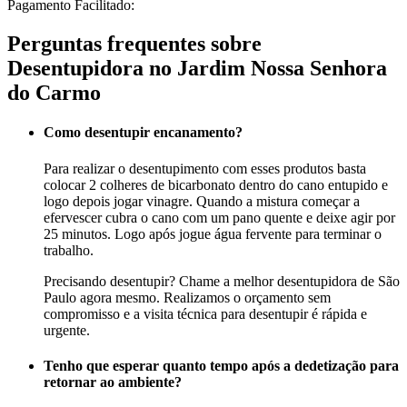
Pagamento Facilitado:
Perguntas frequentes sobre
Desentupidora no Jardim Nossa Senhora
do Carmo
Como desentupir encanamento?
Para realizar o desentupimento com esses produtos basta
colocar 2 colheres de bicarbonato dentro do cano entupido e
logo depois jogar vinagre. Quando a mistura começar a
efervescer cubra o cano com um pano quente e deixe agir por
25 minutos. Logo após jogue água fervente para terminar o
trabalho.
Precisando desentupir? Chame a melhor desentupidora de São
Paulo agora mesmo. Realizamos o orçamento sem
compromisso e a visita técnica para desentupir é rápida e
urgente.
Tenho que esperar quanto tempo após a dedetização para
retornar ao ambiente?