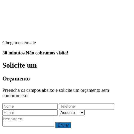
Chegamos em até
30 minutos
Não cobramos visita!
Solicite um
Orçamento
Preencha os campos abaixo e solicite um orçamento sem
compromisso.
Enviar