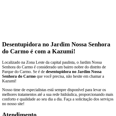
Desentupidora no Jardim Nossa Senhora
do Carmo é com a Kazumi!
Localizado na Zona Leste da capital paulista, o Jardim Nossa
Senhora do Carmo é considerado um bairro nobre do distrito de
Parque do Carmo. Se é de
desentupidora no Jardim Nossa
Senhora do Carmo
que você precisa, não hesite em chamar a
Kazumi!
Nosso time de especialistas está sempre disponível para levar os
melhores tratamentos até a sua rede hidráulica, proporcionando mais
conforto e qualidade ao seu dia a dia. Faça a solicitação dos serviços
no nosso site!
Atendimento