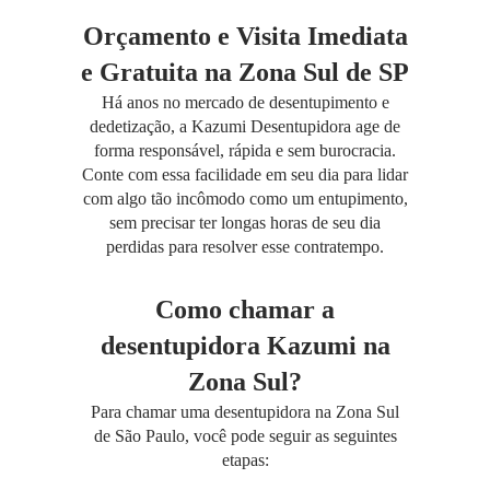
Orçamento e Visita Imediata
e Gratuita na Zona Sul de SP
Há anos no mercado de desentupimento e
dedetização, a Kazumi Desentupidora age de
forma responsável, rápida e sem burocracia.
Conte com essa facilidade em seu dia para lidar
com algo tão incômodo como um entupimento,
sem precisar ter longas horas de seu dia
perdidas para resolver esse contratempo.
Como chamar a
desentupidora Kazumi na
Zona Sul?
Para chamar uma desentupidora na Zona Sul
de São Paulo, você pode seguir as seguintes
etapas: