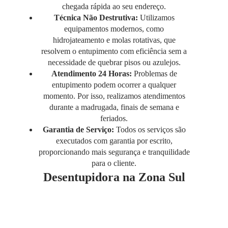
chegada rápida ao seu endereço.
Técnica Não Destrutiva:
Utilizamos
equipamentos modernos, como
hidrojateamento e molas rotativas, que
resolvem o entupimento com eficiência sem a
necessidade de quebrar pisos ou azulejos.
Atendimento 24 Horas:
Problemas de
entupimento podem ocorrer a qualquer
momento. Por isso, realizamos atendimentos
durante a madrugada, finais de semana e
feriados.
Garantia de Serviço:
Todos os serviços são
executados com garantia por escrito,
proporcionando mais segurança e tranquilidade
para o cliente.
Desentupidora na Zona Sul