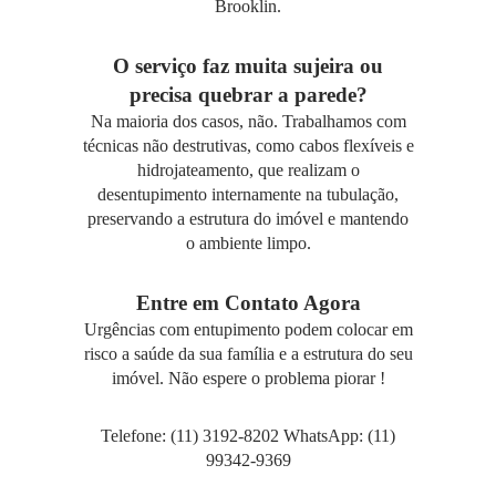
Brooklin.
O serviço faz muita sujeira ou
precisa quebrar a parede?
Na maioria dos casos, não. Trabalhamos com
técnicas não destrutivas, como cabos flexíveis e
hidrojateamento, que realizam o
desentupimento internamente na tubulação,
preservando a estrutura do imóvel e mantendo
o ambiente limpo.
Entre em Contato Agora
Urgências com entupimento podem colocar em
risco a saúde da sua família e a estrutura do seu
imóvel. Não espere o problema piorar !
Telefone: (11) 3192-8202 WhatsApp: (11)
99342-9369