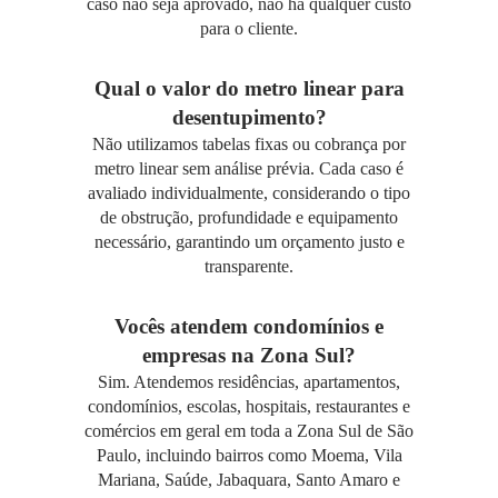
caso não seja aprovado, não há qualquer custo
para o cliente.
Qual o valor do metro linear para
desentupimento?
Não utilizamos tabelas fixas ou cobrança por
metro linear sem análise prévia. Cada caso é
avaliado individualmente, considerando o tipo
de obstrução, profundidade e equipamento
necessário, garantindo um orçamento justo e
transparente.
Vocês atendem condomínios e
empresas na Zona Sul?
Sim. Atendemos residências, apartamentos,
condomínios, escolas, hospitais, restaurantes e
comércios em geral em toda a Zona Sul de São
Paulo, incluindo bairros como Moema, Vila
Mariana, Saúde, Jabaquara, Santo Amaro e