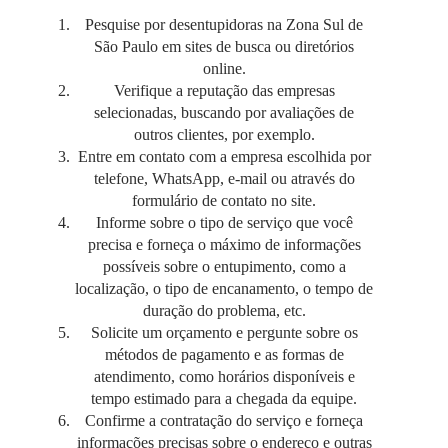
Pesquise por desentupidoras na Zona Sul de
São Paulo em sites de busca ou diretórios
online.
Verifique a reputação das empresas
selecionadas, buscando por avaliações de
outros clientes, por exemplo.
Entre em contato com a empresa escolhida por
telefone, WhatsApp, e-mail ou através do
formulário de contato no site.
Informe sobre o tipo de serviço que você
precisa e forneça o máximo de informações
possíveis sobre o entupimento, como a
localização, o tipo de encanamento, o tempo de
duração do problema, etc.
Solicite um orçamento e pergunte sobre os
métodos de pagamento e as formas de
atendimento, como horários disponíveis e
tempo estimado para a chegada da equipe.
Confirme a contratação do serviço e forneça
informações precisas sobre o endereço e outras