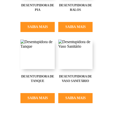
DESENTUPIDORA DE
DESENTUPIDORA DE
PIA
RALOS
SAIBA MAIS
SAIBA MAIS
DESENTUPIDORA DE
DESENTUPIDORA DE
TANQUE
VASO SANITÁRIO
SAIBA MAIS
SAIBA MAIS