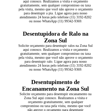
aqui conosco. Realizamos a visita e orçamento
gratuitamente, sem qualquer compromisso ou taxa
pela visita, mesmo que você não aprove o orçamento
para desentupir a pia. Ligue agora para nosso
atendimento 24 horas pelo telefone (11) 3192-8202
ou nosso WhatsApp (11) 99342-9369.
Desentupidora de Ralo na
Zona Sul
Solicite orçamento para
desentupir ralos
na Zona Sul
aqui conosco. Realizamos a visita e orçamento
gratuitamente, sem qualquer compromisso ou taxa
pela visita, mesmo que você não aprove o orçamento
para desentupir ralo. Ligue agora para nosso
atendimento 24 horas pelo telefone (11) 3192-8202
ou nosso WhatsApp (11) 99342-9369.
Desentupimento de
Encanamento na Zona Sul
Solicite orçamento para desentupir encanamento na
Zona Sul aqui conosco. Realizamos a visita e
orçamento gratuitamente, sem qualquer
compromisso ou taxa pela visita, mesmo que você
não aprove o orçamento para desentupir