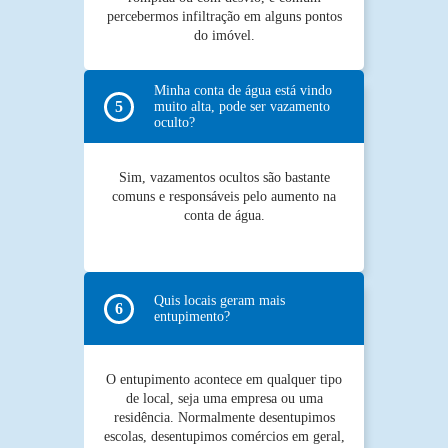
percebermos infiltração em alguns pontos
do imóvel.
Minha conta de água está vindo
muito alta, pode ser vazamento
oculto?
Sim, vazamentos ocultos são bastante
comuns e responsáveis pelo aumento na
conta de água.
Quis locais geram mais
entupimento?
O entupimento acontece em qualquer tipo
de local, seja uma empresa ou uma
residência. Normalmente desentupimos
escolas, desentupimos comércios em geral,