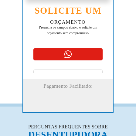
SOLICITE UM
ORÇAMENTO
Preencha os campos abaixo e solicite um
orçamento sem compromisso.
Pagamento Facilitado:
PERGUNTAS FREQUENTES SOBRE
DESENTUPIDORA