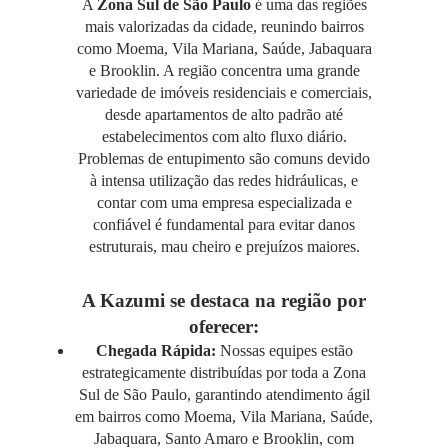
A
Zona Sul de São Paulo
é uma das regiões
mais valorizadas da cidade, reunindo bairros
como Moema, Vila Mariana, Saúde, Jabaquara
e Brooklin. A região concentra uma grande
variedade de imóveis residenciais e comerciais,
desde apartamentos de alto padrão até
estabelecimentos com alto fluxo diário.
Problemas de entupimento são comuns devido
à intensa utilização das redes hidráulicas, e
contar com uma empresa especializada e
confiável é fundamental para evitar danos
estruturais, mau cheiro e prejuízos maiores.
A Kazumi se destaca na região por
oferecer:
Chegada Rápida:
Nossas equipes estão
estrategicamente distribuídas por toda a Zona
Sul de São Paulo, garantindo atendimento ágil
em bairros como Moema, Vila Mariana, Saúde,
Jabaquara, Santo Amaro e Brooklin, com