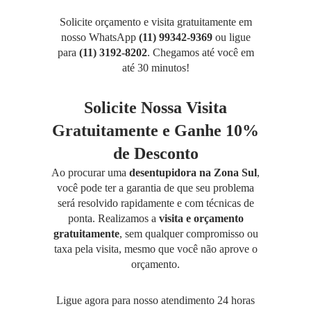
Solicite orçamento e visita gratuitamente em
nosso WhatsApp
(11) 99342-9369
ou ligue
para
(11) 3192-8202
. Chegamos até você em
até 30 minutos!
Solicite Nossa Visita
Gratuitamente e Ganhe 10%
de Desconto
Ao procurar uma
desentupidora na Zona Sul
,
você pode ter a garantia de que seu problema
será resolvido rapidamente e com técnicas de
ponta. Realizamos a
visita e orçamento
gratuitamente
, sem qualquer compromisso ou
taxa pela visita, mesmo que você não aprove o
orçamento.
Ligue agora para nosso atendimento 24 horas