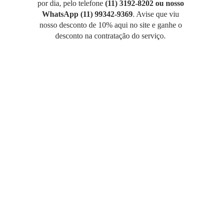
por dia, pelo telefone
(11) 3192-8202 ou nosso
WhatsApp (11) 99342-9369
. Avise que viu
nosso desconto de 10% aqui no site e ganhe o
desconto na contratação do serviço.