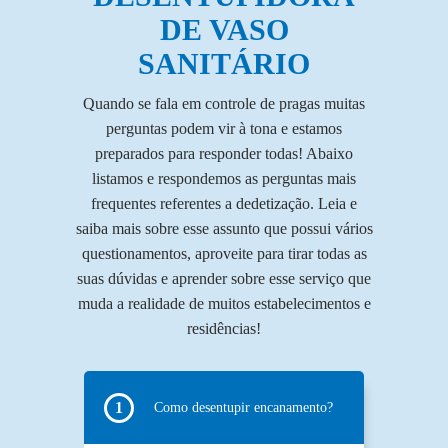
DE VASO
SANITÁRIO
Quando se fala em controle de pragas muitas
perguntas podem vir à tona e estamos
preparados para responder todas! Abaixo
ENVIAR
listamos e respondemos as perguntas mais
frequentes referentes a dedetização. Leia e
saiba mais sobre esse assunto que possui vários
questionamentos, aproveite para tirar todas as
suas dúvidas e aprender sobre esse serviço que
muda a realidade de muitos estabelecimentos e
residências!
Como desentupir encanamento?