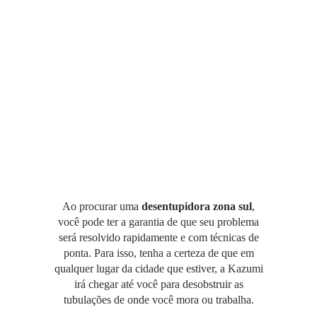
Ao procurar uma
desentupidora zona sul
,
você pode ter a garantia de que seu problema
será resolvido rapidamente e com técnicas de
ponta. Para isso, tenha a certeza de que em
qualquer lugar da cidade que estiver, a Kazumi
irá chegar até você para desobstruir as
tubulações de onde você mora ou trabalha.