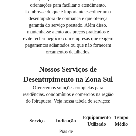
orientações para facilitar o atendimento.
Lembre-se de que é importante escolher uma
desentupidora de confiança e que ofereça
garantia do serviço prestado. Além disso,
mantenha-se atento aos preços praticados e
evite fechar negócio com empresas que exigem
pagamentos adiantados ou que não fornecem
orçamentos detalhados.
Nossos Serviços de
Desentupimento na Zona Sul
Oferecemos soluções completas para
residências, condomínios e comércios na região
do Ibirapuera. Veja nossa tabela de serviços:
Equipamento
Tempo
Serviço
Indicação
Utilizado
Médio
Pias de