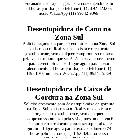
encanamento. Ligue agora para nosso atendimento
24 horas por dia, pelo telefone (11) 3192-8202 ou
nosso WhatsApp (11) 99342-9369.
Desentupidora de Cano na
Zona Sul
Solicite orçamento para
desentupir cano
na Zona Sul
aqui conosco. Realizamos a visita e orçamento
gratuitamente, sem qualquer compromisso ou taxa
pela visita, mesmo que você não aprove o orçamento
para desentupir canos. Ligue agora para nosso
atendimento 24 horas por dia, pelo telefone (11)
3192-8202 ou nosso WhatsApp (11) 99342-9369.
Desentupidora de Caixa de
Gordura na Zona Sul
Solicite orçamento para desentupir caixa de gordura
na Zona Sul aqui conosco. Realizamos a visita e
orçamento gratuitamente, sem qualquer
compromisso ou taxa pela visita, mesmo que você
não aprove o orçamento para desentupir caixa de
gordura. Ligue agora para nosso atendimento 24
horas pelo telefone (11) 3192-8202 ou nosso