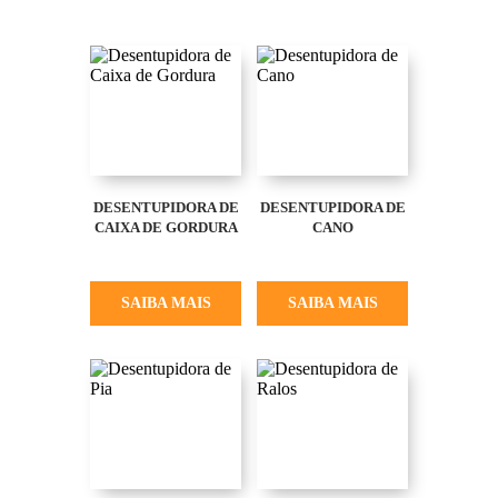
DESENTUPIDORA DE
DESENTUPIDORA DE
CAIXA DE GORDURA
CANO
SAIBA MAIS
SAIBA MAIS