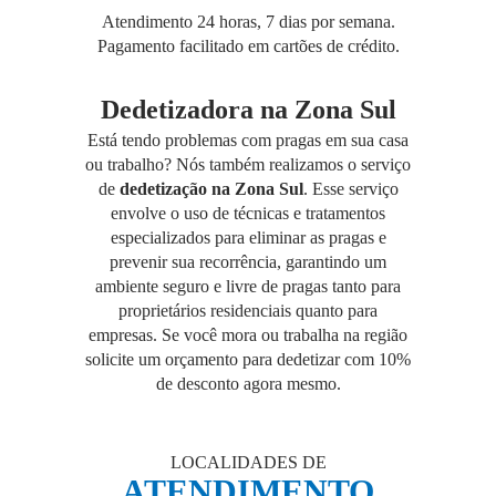
Atendimento 24 horas, 7 dias por semana.
Pagamento facilitado em cartões de crédito.
Dedetizadora na Zona Sul
Está tendo problemas com pragas em sua casa
ou trabalho? Nós também realizamos o serviço
de
dedetização na Zona Sul
. Esse serviço
envolve o uso de técnicas e tratamentos
especializados para eliminar as pragas e
prevenir sua recorrência, garantindo um
ambiente seguro e livre de pragas tanto para
proprietários residenciais quanto para
empresas. Se você mora ou trabalha na região
solicite um orçamento para dedetizar com 10%
de desconto agora mesmo.
LOCALIDADES DE
ATENDIMENTO