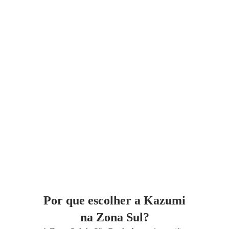
Por que escolher a Kazumi
na Zona Sul?