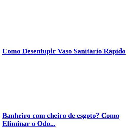
Como Desentupir Vaso Sanitário Rápido
Banheiro com cheiro de esgoto? Como
Eliminar o Odo...