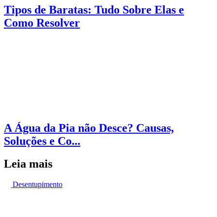
Tipos de Baratas: Tudo Sobre Elas e
Como Resolver
A Água da Pia não Desce? Causas,
Soluções e Co...
Leia mais
Desentupimento