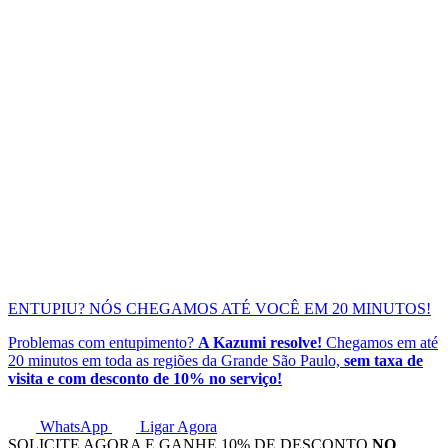
ENTUPIU?
NÓS CHEGAMOS ATÉ VOCÊ EM
20 MINUTOS!
Problemas com entupimento?
A Kazumi resolve!
Chegamos em até
20 minutos em toda as regiões da Grande São Paulo,
sem taxa de
visita e com desconto de 10% no serviço!
WhatsApp
Ligar Agora
SOLICITE AGORA E GANHE
10% DE DESCONTO
NO