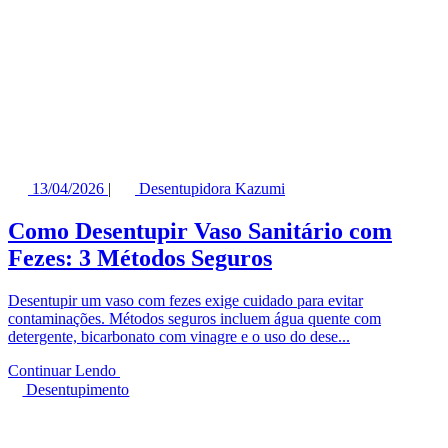
13/04/2026
|
Desentupidora Kazumi
Como Desentupir Vaso Sanitário com
Fezes: 3 Métodos Seguros
Desentupir um vaso com fezes exige cuidado para evitar
contaminações. Métodos seguros incluem água quente com
detergente, bicarbonato com vinagre e o uso do dese...
Continuar Lendo
Desentupimento