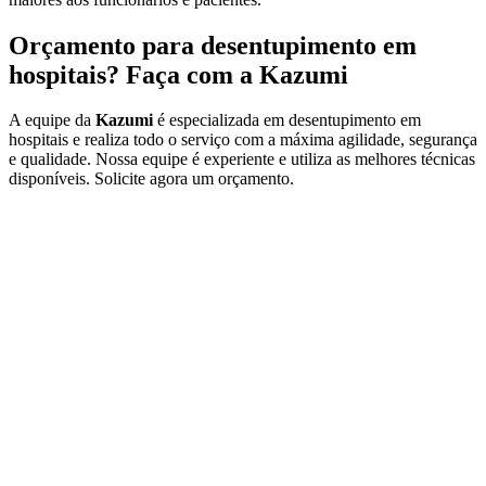
Orçamento para desentupimento em
hospitais? Faça com a Kazumi
A equipe da
Kazumi
é especializada em desentupimento em
hospitais e realiza todo o serviço com a máxima agilidade, segurança
e qualidade. Nossa equipe é experiente e utiliza as melhores técnicas
disponíveis. Solicite agora um orçamento.