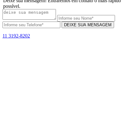
Deixe sua mensagem! Entraremos em contato o mais rápido
possível.
DEIXE SUA MENSAGEM
11 3192-8202