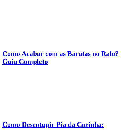
Como Acabar com as Baratas no Ralo?
Guia Completo
Como Desentupir Pia da Cozinha: