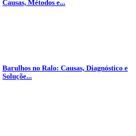
Causas, Métodos e...
Barulhos no Ralo: Causas, Diagnóstico e
Soluçõe...