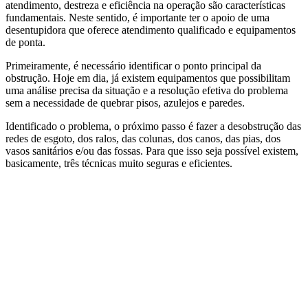
atendimento, destreza e eficiência na operação são características
fundamentais. Neste sentido, é importante ter o apoio de uma
desentupidora que oferece atendimento qualificado e equipamentos
de ponta.
Primeiramente, é necessário identificar o ponto principal da
obstrução. Hoje em dia, já existem equipamentos que possibilitam
uma análise precisa da situação e a resolução efetiva do problema
sem a necessidade de quebrar pisos, azulejos e paredes.
Identificado o problema, o próximo passo é fazer a desobstrução das
redes de esgoto, dos ralos, das colunas, dos canos, das pias, dos
vasos sanitários e/ou das fossas. Para que isso seja possível existem,
basicamente, três técnicas muito seguras e eficientes.