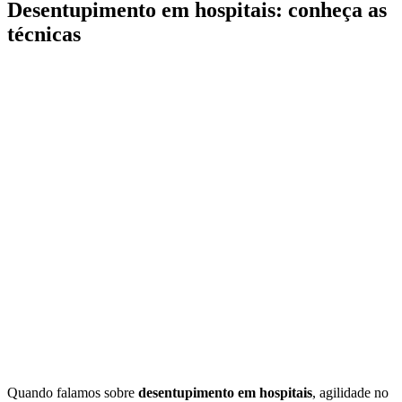
Desentupimento em hospitais: conheça as
técnicas
Quando falamos sobre
desentupimento em hospitais
, agilidade no