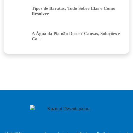
Tipos de Baratas: Tudo Sobre Elas e Como
Resolver
A Água da Pia não Desce? Causas, Soluções e
Co...