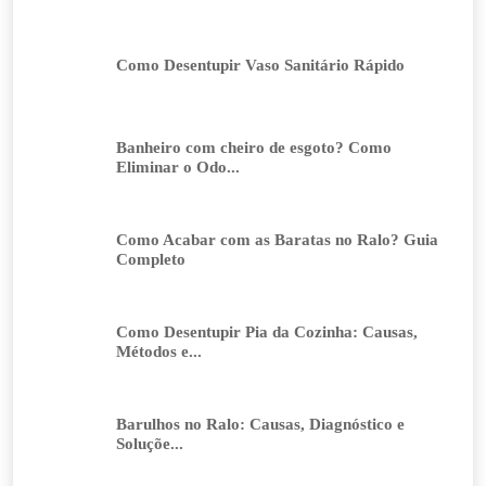
Como Desentupir Vaso Sanitário Rápido
Banheiro com cheiro de esgoto? Como
Eliminar o Odo...
Como Acabar com as Baratas no Ralo? Guia
Completo
Como Desentupir Pia da Cozinha: Causas,
Métodos e...
Barulhos no Ralo: Causas, Diagnóstico e
Soluçõe...