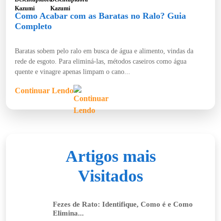
Como Acabar com as Baratas no Ralo? Guia
Completo
Baratas sobem pelo ralo em busca de água e alimento, vindas da
rede de esgoto. Para eliminá-las, métodos caseiros como água
quente e vinagre apenas limpam o cano...
Continuar Lendo
Artigos mais
Visitados
Fezes de Rato: Identifique, Como é e Como
Elimina...