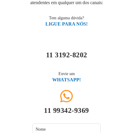
atendentes em qualquer um dos canais:
Tem alguma dúvida?
LIGUE PARA NÓS!
11 3192-8202
Envie um
WHATSAPP!
11 99342-9369