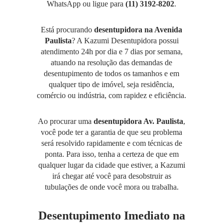
WhatsApp ou ligue para
(11) 3192-8202
.
Está procurando
desentupidora na Avenida
Paulista
? A Kazumi
Desentupidora
possui
atendimento 24h por dia e 7 dias por semana,
atuando na resolução das demandas de
desentupimento de todos os tamanhos e em
qualquer tipo de imóvel, seja residência,
comércio ou indústria, com rapidez e eficiência.
Ao procurar uma
desentupidora Av. Paulista
,
você pode ter a garantia de que seu problema
será resolvido rapidamente e com técnicas de
ponta. Para isso, tenha a certeza de que em
qualquer lugar da cidade que estiver, a Kazumi
irá chegar até você para desobstruir as
tubulações de onde você mora ou trabalha.
Desentupimento Imediato na