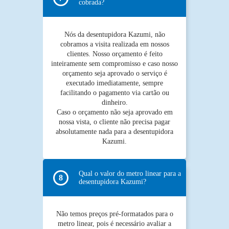
cobrada?
Nós da desentupidora Kazumi, não
cobramos a visita realizada em nossos
clientes. Nosso orçamento é feito
inteiramente sem compromisso e caso nosso
orçamento seja aprovado o serviço é
executado imediatamente, sempre
facilitando o pagamento via cartão ou
dinheiro.
Caso o orçamento não seja aprovado em
nossa vista, o cliente não precisa pagar
absolutamente nada para a desentupidora
Kazumi.
Qual o valor do metro linear para a
desentupidora Kazumi?
Não temos preços pré-formatados para o
metro linear, pois é necessário avaliar a