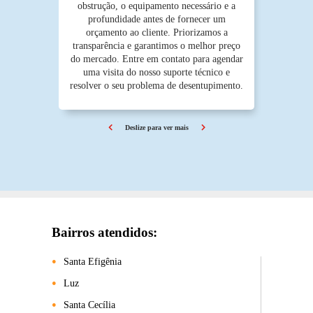
obstrução, o equipamento necessário e a
profundidade antes de fornecer um
orçamento ao cliente. Priorizamos a
transparência e garantimos o melhor preço
do mercado. Entre em contato para agendar
uma visita do nosso suporte técnico e
resolver o seu problema de desentupimento.
Deslize para ver mais
Bairros atendidos:
Santa Efigênia
Luz
Santa Cecília