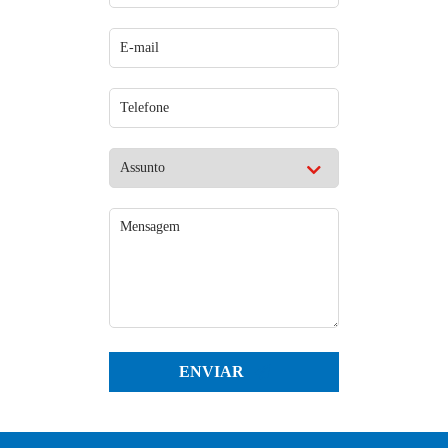
ENVIAR