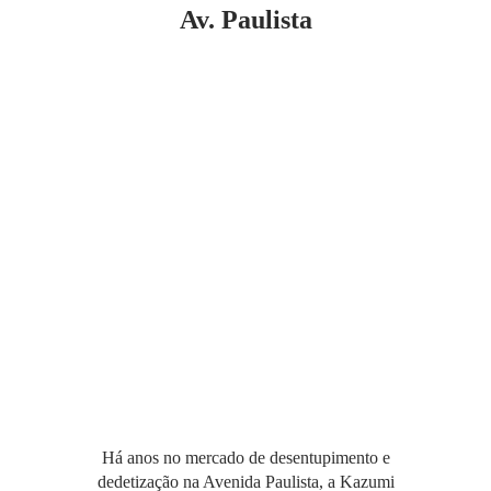
Av. Paulista
Há anos no mercado de desentupimento e
dedetização na Avenida Paulista, a Kazumi