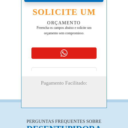
SOLICITE UM
ORÇAMENTO
Preencha os campos abaixo e solicite um
orçamento sem compromisso.
Pagamento Facilitado:
PERGUNTAS FREQUENTES SOBRE