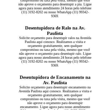
compromisso ou taxa pela visita, mesmo que você
não aprove o orçamento para desentupir a pia. Ligue
agora para nosso atendimento 24 horas pelo telefone
(11) 3192-8202 ou nosso WhatsApp (11) 99342-
9369.
Desentupidora de Ralo na Av.
Paulista
Solicite orçamento para desentupir ralos na Avenida
Paulista aqui conosco. Realizamos a visita e
orçamento gratuitamente, sem qualquer
compromisso ou taxa pela visita, mesmo que você
não aprove o orçamento para desentupir ralo. Ligue
agora para nosso atendimento 24 horas pelo telefone
(11) 3192-8202 ou nosso WhatsApp (11) 99342-
9369.
Desentupidora de Encanamento na
Av. Paulista
Solicite orçamento para desentupir encanamento na
Avenida Paulista aqui conosco. Realizamos a visita e
orçamento gratuitamente, sem qualquer
compromisso ou taxa pela visita, mesmo que você
não aprove o orçamento para desentupir
encanamento. Ligue agora para nosso atendimento