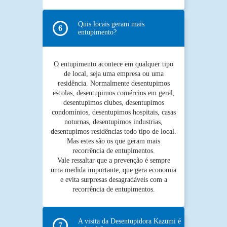
Quis locais geram mais
entupimento?
O entupimento acontece em qualquer tipo
de local, seja uma empresa ou uma
residência. Normalmente desentupimos
escolas, desentupimos comércios em geral,
desentupimos clubes, desentupimos
condomínios, desentupimos hospitais, casas
noturnas, desentupimos industrias,
desentupimos residências todo tipo de local.
Mas estes são os que geram mais
recorrência de entupimentos.
Vale ressaltar que a prevenção é sempre
uma medida importante, que gera economia
e evita surpresas desagradáveis com a
recorrência de entupimentos.
A visita da Desentupidora Kazumi é