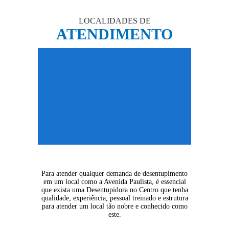
LOCALIDADES DE
ATENDIMENTO
Para atender qualquer demanda de desentupimento
em um local como a Avenida Paulista, é essencial
que exista uma
Desentupidora no Centro
que tenha
qualidade, experiência, pessoal treinado e estrutura
para atender um local tão nobre e conhecido como
este.