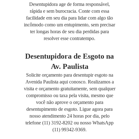
Desentupidora age de forma responsável,
rápida e sem burocracia. Conte com essa
facilidade em seu dia para lidar com algo tão
incômodo como um entupimento, sem precisar
ter longas horas de seu dia perdidas para
resolver esse contratempo.
Desentupidora de Esgoto na
Av. Paulista
Solicite orçamento para desentupir esgoto na
Avenida Paulista aqui conosco. Realizamos a
visita e orçamento gratuitamente, sem qualquer
compromisso ou taxa pela visita, mesmo que
você não aprove o orçamento para
desentupimento de esgoto. Ligue agora para
nosso atendimento 24 horas por dia, pelo
telefone (11) 3192-8202 ou nosso WhatsApp
(11) 99342-9369.